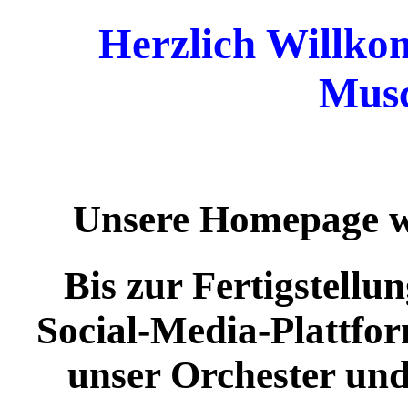
Herzlich Willk
Mus
Unsere Homepage wi
Bis zur Fertigstellu
Social-Media-Plattfor
unser Orchester und